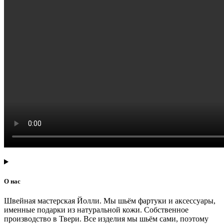
О нас
Швейная мастерская Йолли. Мы шьём фартуки и аксессуары,
именные подарки из натуральной кожи. Собственное
производство в Твери. Все изделия мы шьём сами, поэтому