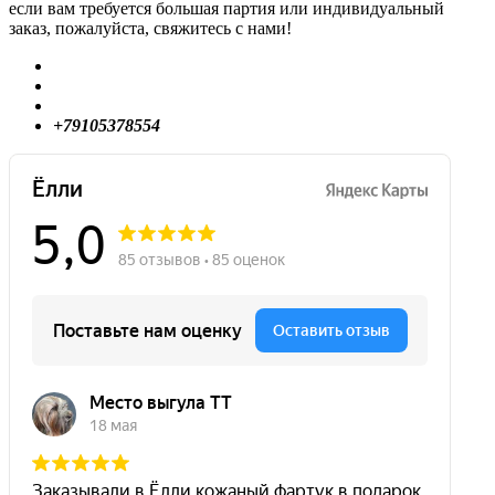
если вам требуется большая партия или индивидуальный
заказ, пожалуйста, свяжитесь с нами!
+79105378554