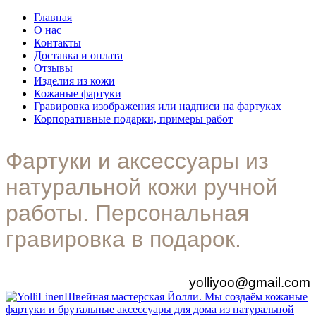
Главная
О нас
Контакты
Доставка и оплата
Отзывы
Изделия из кожи
Кожаные фартуки
Гравировка изображения или надписи на фартуках
Корпоративные подарки, примеры работ
Фартуки и аксессуары из
натуральной кожи ручной
работы. Персональная
гравировка в подарок.
yolliyoo@gmail.com
Швейная мастерская Йолли. Мы создаём кожаные
фартуки и брутальные аксессуары для дома из натуральной