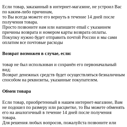
Если товар, заказанный в интернет-магазине, не устроил Вас
по каким-либо причинам,
то Вы всегда можете его вернуть в течение 14 дней после
получения товара.
Просто позвоните нам или напишите email с указанием
причины возврата и номером карты возврата оплаты.
Покупку нужно будет отправить почтой России и мы сами
оплатим все почтовые расходы
Возврат возможен в случае, если:
товар не был использован и сохранён его первоначальный
вид;
Возврат денежных средств будет осуществляться безналичным
способом на реквизиты, указанные покупателем.
Обмен товара
Если товар, приобретенный в нашем интернет-магазине, Вам
не подошел по размеру или расцветке, то Вы можете обменять
его на аналогичный в течение 14 дней после получения
товара.
Для решения любых вопросов, пожалуйста позвоните или