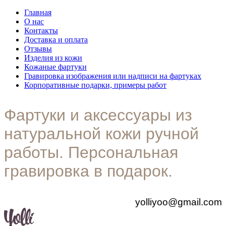
Главная
О нас
Контакты
Доставка и оплата
Отзывы
Изделия из кожи
Кожаные фартуки
Гравировка изображения или надписи на фартуках
Корпоративные подарки, примеры работ
Фартуки и аксессуары из
натуральной кожи ручной
работы. Персональная
гравировка в подарок.
yolliyoo@gmail.com