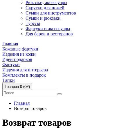
Рюкзаки, аксессуары
Скрутки для ножей
Сумки для инструментов
Сумки и рюкзаки
Тубусы
Фартуки и аксессуары
Для баров и ресторанов
Главная
Кожаные фартуки
Изделия из кожи
Идеи подарков
Фартуки
Изделия для интерьера
Комплекты в подарок
Тапки
Товаров 0 (0₽)
Главная
Возврат товаров
Возврат товаров