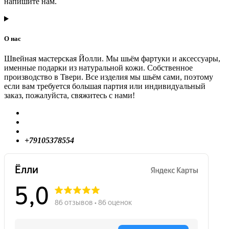
напишите нам.
О нас
Швейная мастерская Йолли. Мы шьём фартуки и аксессуары,
именные подарки из натуральной кожи. Собственное
производство в Твери. Все изделия мы шьём сами, поэтому
если вам требуется большая партия или индивидуальный
заказ, пожалуйста, свяжитесь с нами!
+79105378554