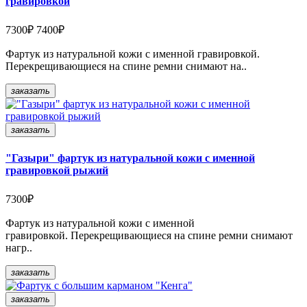
гравировкой
7300₽
7400₽
Фартук из натуральной кожи с именной гравировкой.
Перекрещивающиеся на спине ремни снимают на..
заказать
заказать
"Газыри" фартук из натуральной кожи с именной
гравировкой рыжий
7300₽
Фартук из натуральной кожи с именной
гравировкой. Перекрещивающиеся на спине ремни снимают
нагр..
заказать
заказать