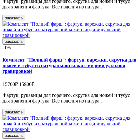
Фартук, рукавицы для горячего, скрутка для ножей и тубус
для хранения фартука. Все изделия из натура..
заказать
заказать
-1%
Комплект "Полный фарш": фартук, варежки, скрутка для
ножей и тубус из натуральной кожи с индивидуальной
гравировкой
15700₽
15900₽
Фартук, рукавицы для горячего, скрутка для ножей и тубус
для хранения фартука. Все изделия из натура..
заказать
заказать