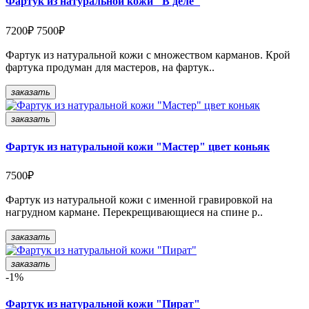
Фартук из натуральной кожи "В деле"
7200₽
7500₽
Фартук из натуральной кожи с множеством карманов. Крой
фартука продуман для мастеров, на фартук..
заказать
заказать
Фартук из натуральной кожи "Мастер" цвет коньяк
7500₽
Фартук из натуральной кожи с именной гравировкой на
нагрудном кармане. Перекрещивающиеся на спине р..
заказать
заказать
-1%
Фартук из натуральной кожи "Пират"