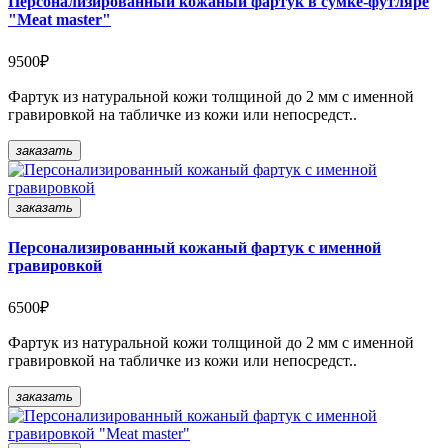
Персонализированный кожаный фартук в сумке-футляре
"Meat master"
9500₽
Фартук из натуральной кожи толщиной до 2 мм с именной
гравировкой на табличке из кожи или непосредст..
заказать
заказать
Персонализированный кожаный фартук с именной
гравировкой
6500₽
Фартук из натуральной кожи толщиной до 2 мм с именной
гравировкой на табличке из кожи или непосредст..
заказать