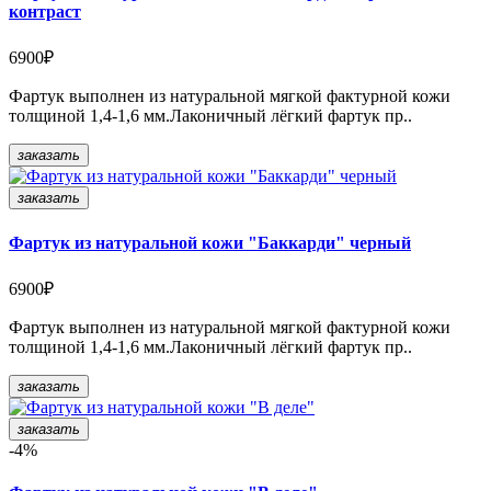
контраст
6900₽
Фартук выполнен из натуральной мягкой фактурной кожи
толщиной 1,4-1,6 мм.Лаконичный лёгкий фартук пр..
заказать
заказать
Фартук из натуральной кожи "Баккарди" черный
6900₽
Фартук выполнен из натуральной мягкой фактурной кожи
толщиной 1,4-1,6 мм.Лаконичный лёгкий фартук пр..
заказать
заказать
-4%