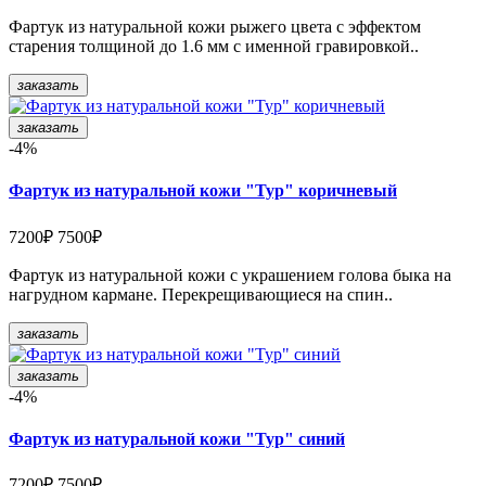
Фартук из натуральной кожи рыжего цвета с эффектом
старения толщиной до 1.6 мм с именной гравировкой..
заказать
заказать
-4%
Фартук из натуральной кожи "Тур" коричневый
7200₽
7500₽
Фартук из натуральной кожи с украшением голова быка на
нагрудном кармане. Перекрещивающиеся на спин..
заказать
заказать
-4%
Фартук из натуральной кожи "Тур" синий
7200₽
7500₽