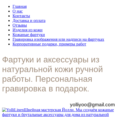
Главная
О нас
Контакты
Доставка и оплата
Отзывы
Изделия из кожи
Кожаные фартуки
Гравировка изображения или надписи на фартуках
Корпоративные подарки, примеры работ
Фартуки и аксессуары из
натуральной кожи ручной
работы. Персональная
гравировка в подарок.
yolliyoo@gmail.com
Швейная мастерская Йолли. Мы создаём кожаные
фартуки и брутальные аксессуары для дома из натуральной