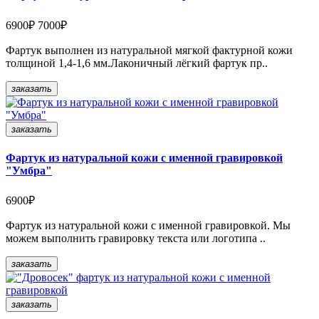
6900₽
7000₽
Фартук выполнен из натуральной мягкой фактурной кожи
толщиной 1,4-1,6 мм.Лаконичный лёгкий фартук пр..
заказать
заказать
Фартук из натуральной кожи с именной гравировкой
"Умбра"
6900₽
Фартук из натуральной кожи с именной гравировкой. Мы
можем выполнить гравировку текста или логотипа ..
заказать
заказать