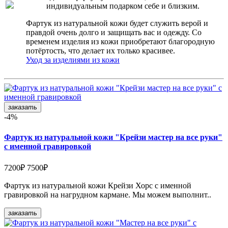
индивидуальным подарком себе и близким.
Фартук из натуральной кожи будет служить верой и
правдой очень долго и защищать вас и одежду. Со
временем изделия из кожи приобретают благородную
потёртость, что делает их только красивее.
Уход за изделиями из кожи
заказать
-4%
Фартук из натуральной кожи "Крейзи мастер на все руки"
с именной гравировкой
7200₽
7500₽
Фартук из натуральной кожи Крейзи Хорс с именной
гравировкой на нагрудном кармане. Мы можем выполнит..
заказать