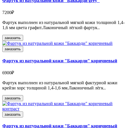
Фартук из натуральной кожи "Баккарди grey"
7200₽
Фартук выполнен из натуральной мягкой кожи толщиной 1,4-
1,6 мм цвета графит.Лаконичный лёгкий фартук..
заказать
заказать
Фартук из натуральной кожи "Баккарди" коричневый
6900₽
Фартук выполнен из натуральной мягкой фактурной кожи
крейзи хорс толщиной 1,4-1,6 мм.Лаконичный лёгк..
заказать
заказать
Фартук из натуральной кожи "Баккарди" коричневый