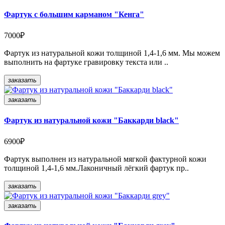
Фартук c большим карманом "Кенга"
7000₽
Фартук из натуральной кожи толщиной 1,4-1,6 мм. Мы можем
выполнить на фартуке гравировку текста или ..
заказать
заказать
Фартук из натуральной кожи "Баккарди black"
6900₽
Фартук выполнен из натуральной мягкой фактурной кожи
толщиной 1,4-1,6 мм.Лаконичный лёгкий фартук пр..
заказать
заказать