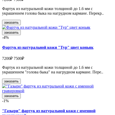
Фартук из натуральной кожи толщиной до 1.6 мм с
украшением голова быка на нагрудном кармане. Перекр..
заказать
заказать
-4%
Фартук из натуральной кожи "Тур" цвет коньяк
7200₽
7500₽
Фартук из натуральной кожи толщиной до 1.6 мм с
украшением "голова быка" на нагрудном кармане. Пере..
заказать
заказать
-1%
"Газыри" фартук из натуральной кожи с именной