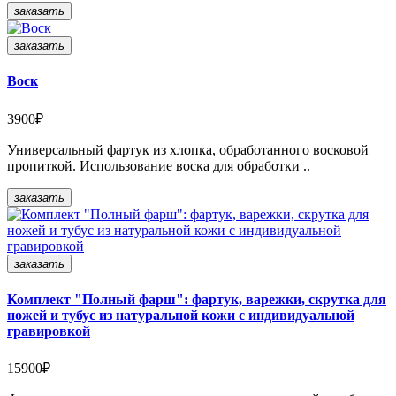
заказать
заказать
Воск
3900₽
Универсальный фартук из хлопка, обработанного восковой
пропиткой. Использование воска для обработки ..
заказать
заказать
Комплект "Полный фарш": фартук, варежки, скрутка для
ножей и тубус из натуральной кожи с индивидуальной
гравировкой
15900₽