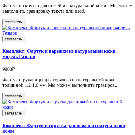
Фартук и скрутка для ножей из натуральной кожи. Мы можем
выполнить гравировку текста или изоб..
заказать
заказать
Комплект: Фартук и варежки из натуральной кожи,
модель Газыри
9900₽
Фартук и рукавицы для горячего из натуральной кожи
толщиной 1.2-1.6 мм. Мы можем выполнить гравиров..
заказать
заказать
Комплект: Фартук и скрутка для ножей из натуральной
кожи