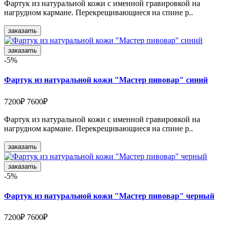
Фартук из натуральной кожи с именной гравировкой на
нагрудном кармане. Перекрещивающиеся на спине р..
заказать
заказать
-5%
Фартук из натуральной кожи "Мастер пивовар" синий
7200₽
7600₽
Фартук из натуральной кожи с именной гравировкой на
нагрудном кармане. Перекрещивающиеся на спине р..
заказать
заказать
-5%
Фартук из натуральной кожи "Мастер пивовар" черный
7200₽
7600₽