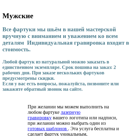
Мужские
Все фартуки мы шьём в нашей мастерской
вручную с вниманием и уважением ко всем
деталям Индивидуальная гравировка входит в
стоимость.
Любой фартук из натуральной можно заказать в
единственном экземпляре. Срок пошива на заказ: 2
рабочих дня. При заказе нескольких фартуков
предусмотрены скидки.
Если у вас есть вопросы, пожалуйста, позвоните или
закажите обратный звонок на сайте.
При желании мы можем выполнить на
любом фартуке
лазерную
гравировку
вашего логотипа или надписи,
при желании можно выбрать один из
готовых шаблонов
. Эта услуга бесплатна и
сделает фартук уникальным,