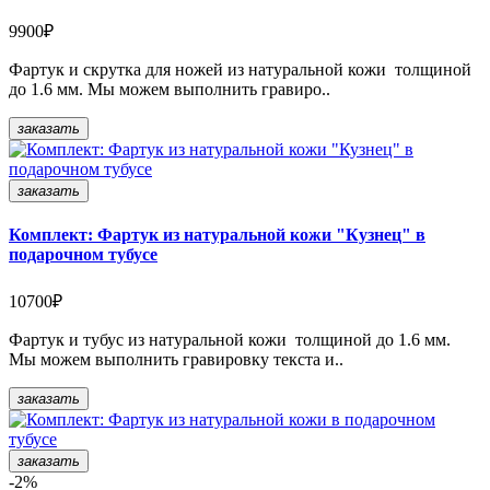
9900₽
Фартук и скрутка для ножей из натуральной кожи толщиной
до 1.6 мм. Мы можем выполнить гравиро..
заказать
заказать
Комплект: Фартук из натуральной кожи "Кузнец" в
подарочном тубусе
10700₽
Фартук и тубус из натуральной кожи толщиной до 1.6 мм.
Мы можем выполнить гравировку текста и..
заказать
заказать
-2%