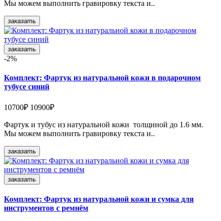
Мы можем выполнить гравировку текста и..
заказать
заказать
-2%
Комплект: Фартук из натуральной кожи в подарочном
тубусе синий
10700₽
10900₽
Фартук и тубус из натуральной кожи толщиной до 1.6 мм.
Мы можем выполнить гравировку текста и..
заказать
заказать
Комплект: Фартук из натуральной кожи и сумка для
инструментов с ремнём