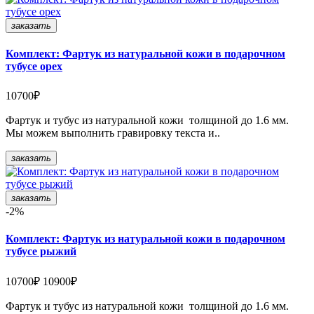
заказать
Комплект: Фартук из натуральной кожи в подарочном
тубусе орех
10700₽
Фартук и тубус из натуральной кожи толщиной до 1.6 мм.
Мы можем выполнить гравировку текста и..
заказать
заказать
-2%
Комплект: Фартук из натуральной кожи в подарочном
тубусе рыжий
10700₽
10900₽
Фартук и тубус из натуральной кожи толщиной до 1.6 мм.