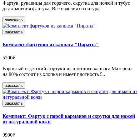
Фартук, рукавицы для горячего, скрутка для ножей и тубус
для хранения фартука. Все изделия из натура..
заказать
заказать
Комплект фартуков из канваса "Пираты"
5200₽
Взрослый и детский фартуки из плотного канваса.Материал
на 80% состоит из хлопка и имеет плотность 5..
заказать
заказать
Комплект: Фартук c парой карманов и скрутка для ножей
из натуральной кожи
9900₽