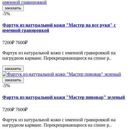
заказать
-5%
Фартук из натуральной кожи "Мастер на все руки" с
именной гравировкой
7200₽
7600₽
Фартук из натуральной кожи с именной гравировкой на
нагрудном кармане. Перекрещивающиеся на спине р..
заказать
заказать
-5%
Фартук из натуральной кожи "Мастер пивовар" зеленый
7200₽
7600₽
Фартук из натуральной кожи с именной гравировкой на
нагрудном кармане. Перекрещивающиеся на спине р..