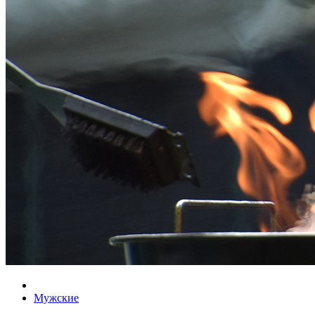
Мужские