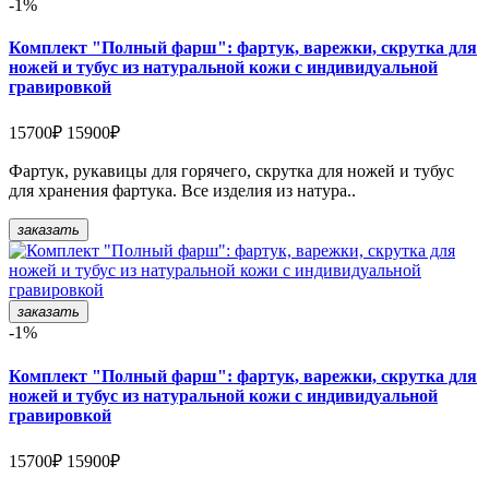
-1%
Комплект "Полный фарш": фартук, варежки, скрутка для
ножей и тубус из натуральной кожи с индивидуальной
гравировкой
15700₽
15900₽
Фартук, рукавицы для горячего, скрутка для ножей и тубус
для хранения фартука. Все изделия из натура..
заказать
заказать
-1%
Комплект "Полный фарш": фартук, варежки, скрутка для
ножей и тубус из натуральной кожи с индивидуальной
гравировкой
15700₽
15900₽