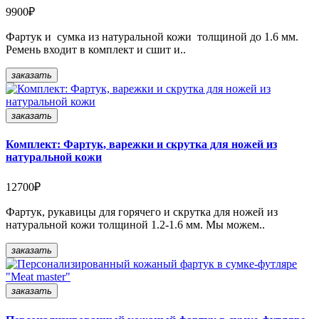
9900₽
Фартук и сумка из натуральной кожи толщиной до 1.6 мм.
Ремень входит в комплект и сшит и..
заказать
заказать
Комплект: Фартук, варежки и скрутка для ножей из
натуральной кожи
12700₽
Фартук, рукавицы для горячего и скрутка для ножей из
натуральной кожи толщиной 1.2-1.6 мм. Мы можем..
заказать
заказать