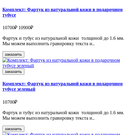
Комплект: Фартук из натуральной кожи в подарочном
тубусе
10700₽
10900₽
Фартук и тубус из натуральной кожи толщиной до 1.6 мм.
Мы можем выполнить гравировку текста и..
заказать
заказать
Комплект: Фартук из натуральной кожи в подарочном
тубусе зеленый
10700₽
Фартук и тубус из натуральной кожи толщиной до 1.6 мм.
Мы можем выполнить гравировку текста и..
заказать