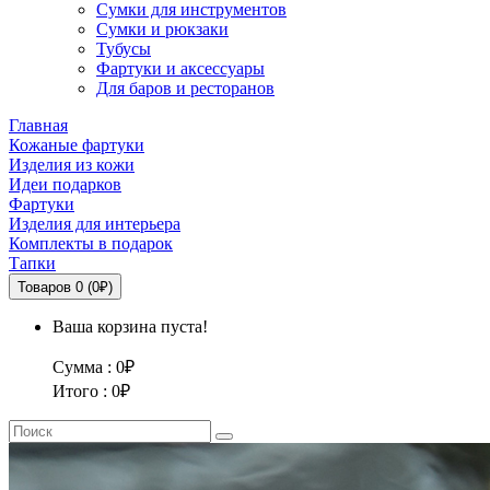
Сумки для инструментов
Сумки и рюкзаки
Тубусы
Фартуки и аксессуары
Для баров и ресторанов
Главная
Кожаные фартуки
Изделия из кожи
Идеи подарков
Фартуки
Изделия для интерьера
Комплекты в подарок
Тапки
Товаров 0 (0₽)
Ваша корзина пуста!
Сумма :
0₽
Итого :
0₽