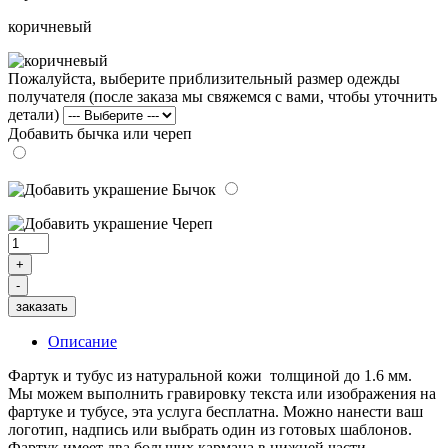
коричневый
Пожалуйста, выберите приблизительный размер одежды
получателя (после заказа мы свяжемся с вами, чтобы уточнить
детали)
Добавить бычка или череп
заказать
Описание
Фартук и тубус из натуральной кожи толщиной до 1.6 мм.
Мы можем выполнить гравировку текста или изображения на
фартуке и тубусе, эта услуга бесплатна. Можно нанести ваш
логотип, надпись или выбрать один из готовых шаблонов.
Фартук имеет два больших кармана в нижней части,