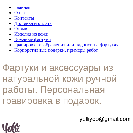
Главная
О нас
Контакты
Доставка и оплата
Отзывы
Изделия из кожи
Кожаные фартуки
Гравировка изображения или надписи на фартуках
Корпоративные подарки, примеры работ
Фартуки и аксессуары из
натуральной кожи ручной
работы. Персональная
гравировка в подарок.
yolliyoo@gmail.com