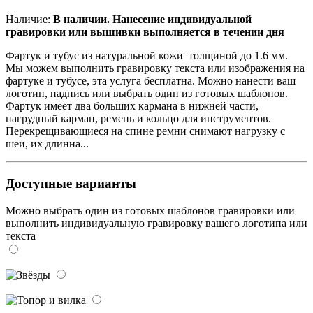
Наличие:
В наличии. Нанесение индивидуальной
гравировки или вышивки выполняется в течении дня
Фартук и тубус из натуральной кожи толщиной до 1.6 мм.
Мы можем выполнить гравировку текста или изображения на
фартуке и тубусе, эта услуга бесплатна. Можно нанести ваш
логотип, надпись или выбрать один из готовых шаблонов.
Фартук имеет два больших кармана в нижней части,
нагрудный карман, ремень и кольцо для инструментов.
Перекрещивающиеся на спине ремни снимают нагрузку с
шеи, их длинна...
Доступные варианты
Можно выбрать один из готовых шаблонов гравировки или
выполнить индивидуальную гравировку вашего логотипа или
текста