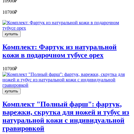
10900₽
10700₽
купить
Комплект: Фартук из натуральной
кожи в подарочном тубусе орех
10700₽
купить
Комплект "Полный фарш": фартук,
варежки, скрутка для ножей и тубус из
натуральной кожи с индивидуальной
гравировкой