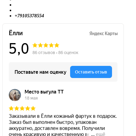
+79105378554