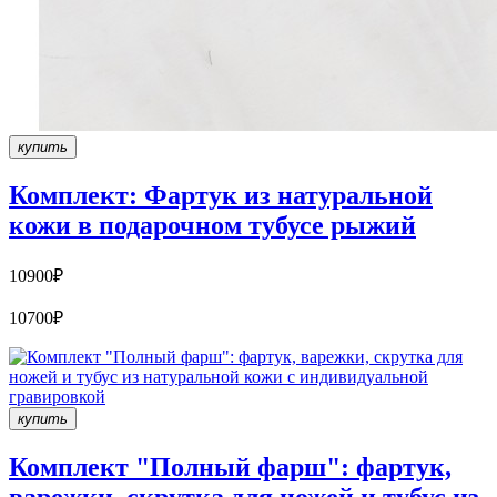
купить
Комплект: Фартук из натуральной
кожи в подарочном тубусе рыжий
10900₽
10700₽
купить
Комплект "Полный фарш": фартук,