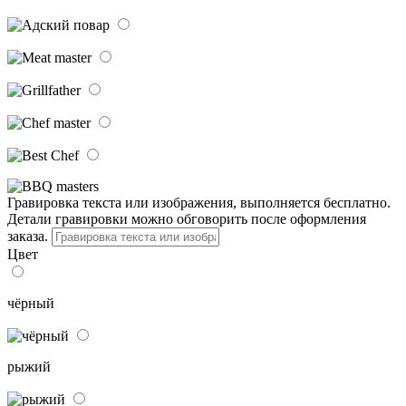
Гравировка текста или изображения, выполняется бесплатно.
Детали гравировки можно обговорить после оформления
заказа.
Цвет
чёрный
рыжий