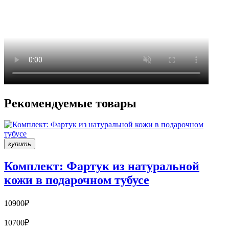
Рекомендуемые товары
купить
Комплект: Фартук из натуральной
кожи в подарочном тубусе
10900₽
10700₽