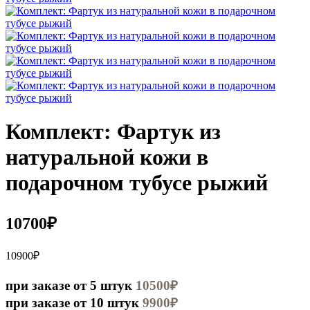
Комплект: Фартук из
натуральной кожи в
подарочном тубусе рыжий
10700₽
10900₽
при заказе от 5 штук
10500₽
при заказе от 10 штук
9900₽