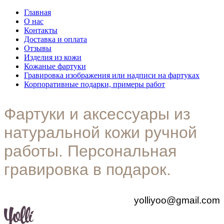
Главная
О нас
Контакты
Доставка и оплата
Отзывы
Изделия из кожи
Кожаные фартуки
Гравировка изображения или надписи на фартуках
Корпоративные подарки, примеры работ
Фартуки и аксессуары из
натуральной кожи ручной
работы. Персональная
гравировка в подарок.
yolliyoo@gmail.com