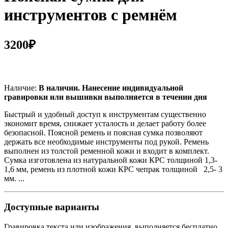
инструментов с ремнём
3200₽
Наличие:
В наличии. Нанесение индивидуальной
гравировки или вышивки выполняется в течении дня
Быстрый и удобный доступ к инструментам существенно
экономит время, снижает усталость и делает работу более
безопасной. Поясной ремень и поясная сумка позволяют
держать все необходимые инструменты под рукой. Ремень
выполнен из толстой ременной кожи и входит в комплект.
Сумка изготовлена из натуральной кожи КРС толщиной 1,3-
1,6 мм, ремень из плотной кожи КРС чепрак толщиной 2,5- 3
мм. ...
Доступные варианты
Гравировка текста или изображения, выполняется бесплатно.