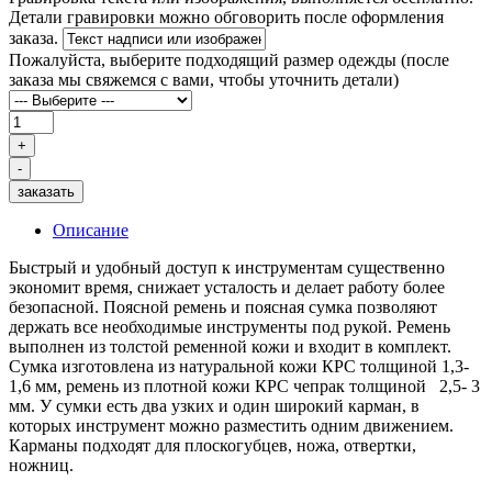
Детали гравировки можно обговорить после оформления
заказа.
Пожалуйста, выберите подходящий размер одежды (после
заказа мы свяжемся с вами, чтобы уточнить детали)
заказать
Описание
Быстрый и удобный доступ к инструментам существенно
экономит время, снижает усталость и делает работу более
безопасной. Поясной ремень и поясная сумка позволяют
держать все необходимые инструменты под рукой. Ремень
выполнен из толстой ременной кожи и входит в комплект.
Сумка изготовлена из натуральной кожи КРС толщиной 1,3-
1,6 мм, ремень из плотной кожи КРС чепрак толщиной 2,5- 3
мм. У сумки есть два узких и один широкий карман, в
которых инструмент можно разместить одним движением.
Карманы подходят для плоскогубцев, ножа, отвертки,
ножниц.