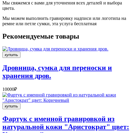
Мы свяжемся с вами для уточнения всех деталей и выбора
цвета.
Мы можем выполнить гравировку надписи или логотипа на
ремне или петле сумки, эта услуга бесплатная
Рекомендуемые товары
купить
Дровница, сумка для переноски и
хранения дров.
10000₽
купить
Фартук с именной гравировкой из
натуральной кожи "Аристократ" цвет: