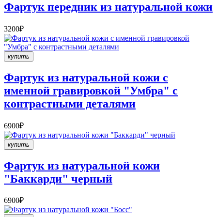
Фартук передник из натуральной кожи
3200₽
купить
Фартук из натуральной кожи с
именной гравировкой "Умбра" с
контрастными деталями
6900₽
купить
Фартук из натуральной кожи
"Баккарди" черный
6900₽