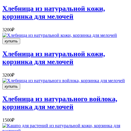
Хлебница из натуральной кожи,
корзинка для мелочей
3200₽
купить
Хлебница из натуральной кожи,
корзинка для мелочей
3200₽
купить
Хлебница из натурального войлока,
корзинка для мелочей
1500₽