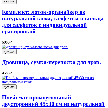
купить
Комплект: лоток-органайзер из
натуральной кожи, салфетки и кольца
для салфеток с индивидуальной
гравировкой
6000₽
купить
Дровница, сумка-переноска для дров.
9500₽
купить
Плейсмат прямоугольный
двусторонний 45х30 см из натуральной