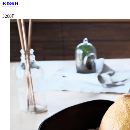
кожи
3200₽