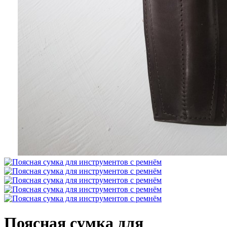
Поясная сумка для