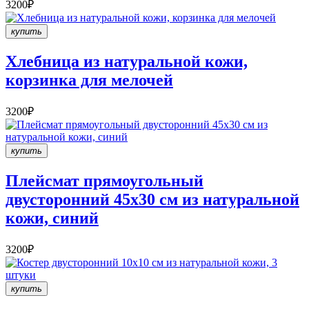
3200₽
купить
Хлебница из натуральной кожи,
корзинка для мелочей
3200₽
купить
Плейсмат прямоугольный
двусторонний 45х30 см из натуральной
кожи, синий
3200₽
купить