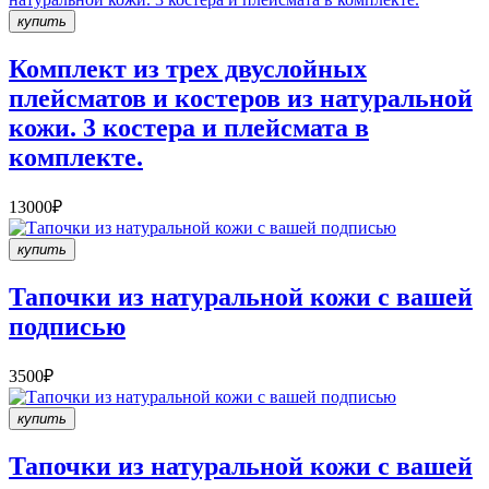
купить
Комплект из трех двуслойных
плейсматов и костеров из натуральной
кожи. 3 костера и плейсмата в
комплекте.
13000₽
купить
Тапочки из натуральной кожи с вашей
подписью
3500₽
купить
Тапочки из натуральной кожи с вашей