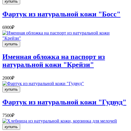
купить
Фартук из натуральной кожи "Босс"
6900₽
купить
Именная обложка на паспорт из
натуральной кожи "Крейзи"
2000₽
купить
Фартук из натуральной кожи "Гудвуд"
7500₽
купить