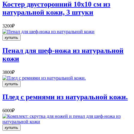
Костер двусторонний 10х10 см из
натуральной кожи, 3 штуки
3200₽
купить
Пенал для шеф-ножа из натуральной
кожи
3800₽
купить
Плед с ремнями из натуральной кожи.
6000₽
купить