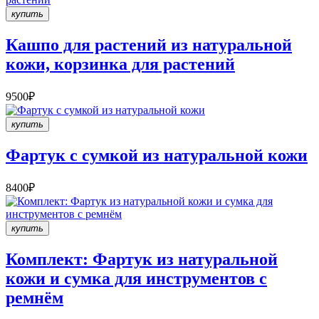
купить
Кашпо для растений из натуральной
кожи, корзинка для растений
9500₽
купить
Фартук с сумкой из натуральной кожи
8400₽
купить
Комплект: Фартук из натуральной
кожи и сумка для инструментов с
ремнём