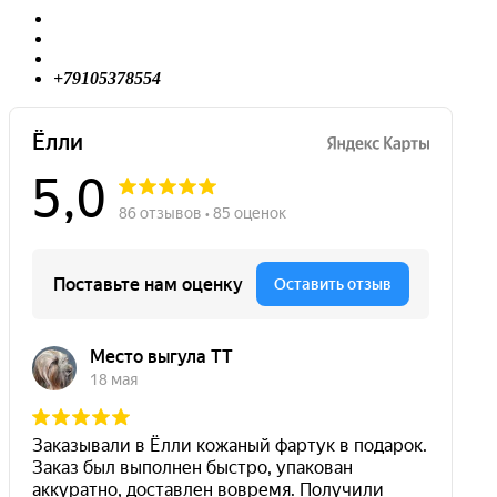
+79105378554