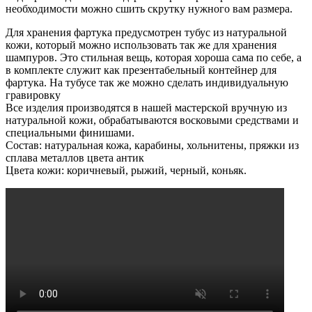
необходимости можно сшить скрутку нужного вам размера.
Для хранения фартука предусмотрен тубус из натуральной
кожи, который можно использовать так же для хранения
шампуров. Это стильная вещь, которая хороша сама по себе, а
в комплекте служит как презентабельный контейнер для
фартука. На тубусе так же можно сделать индивидуальную
гравировку
Все изделия производятся в нашей мастерской вручную из
натуральной кожи, обрабатываются восковыми средствами и
специальными финишами.
Состав: натуральная кожа, карабины, хольнитены, пряжки из
сплава металлов цвета антик
Цвета кожи: коричневый, рыжий, черный, коньяк.