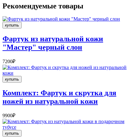
Рекомендуемые товары
купить
Фартук из натуральной кожи
"Мастер" черный слон
7200₽
купить
Комплект: Фартук и скрутка для
ножей из натуральной кожи
9900₽
купить