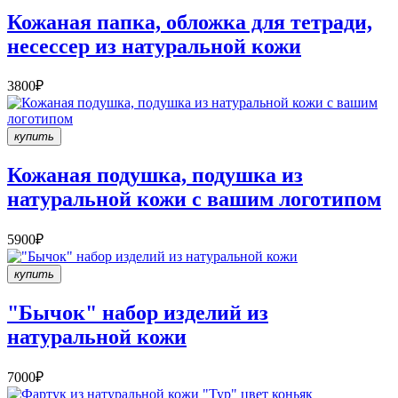
Кожаная папка, обложка для тетради,
несессер из натуральной кожи
3800₽
купить
Кожаная подушка, подушка из
натуральной кожи с вашим логотипом
5900₽
купить
"Бычок" набор изделий из
натуральной кожи
7000₽