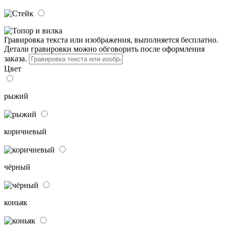
Гравировка текста или изображения, выполняется бесплатно.
Детали гравировки можно обговорить после оформления
заказа.
Цвет
рыжий
коричневый
чёрный
коньяк