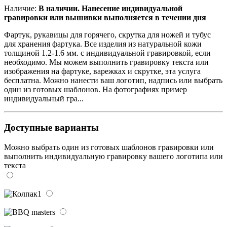
Наличие:
В наличии. Нанесение индивидуальной
гравировки или вышивки выполняется в течении дня
Фартук, рукавицы для горячего, скрутка для ножей и тубус
для хранения фартука. Все изделия из натуральной кожи
толщиной 1.2-1.6 мм. с индивидуальной гравировкой, если
необходимо. Мы можем выполнить гравировку текста или
изображения на фартуке, варежках и скрутке, эта услуга
бесплатна. Можно нанести ваш логотип, надпись или выбрать
один из готовых шаблонов. На фотографиях пример
индивидуальный гра...
Доступные варианты
Можно выбрать один из готовых шаблонов гравировки или
выполнить индивидуальную гравировку вашего логотипа или
текста