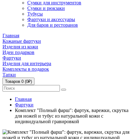
Сумки для инструментов
Сумки и рюкзаки
Тубусы
Фартуки и аксессуары
Для баров и ресторанов
Главная
Кожаные фартуки
Изделия из кожи
Идеи подарков
Фартуки
Изделия для интерьера
Комплекты в подарок
Тапки
Товаров 0 (0₽)
Главная
Фартуки
Комплект "Полный фарш": фартук, варежки, скрутка
для ножей и тубус из натуральной кожи с
индивидуальной гравировкой