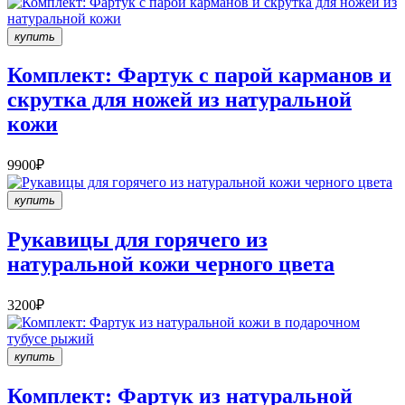
купить
Комплект: Фартук c парой карманов и
скрутка для ножей из натуральной
кожи
9900₽
купить
Рукавицы для горячего из
натуральной кожи черного цвета
3200₽
купить
Комплект: Фартук из натуральной