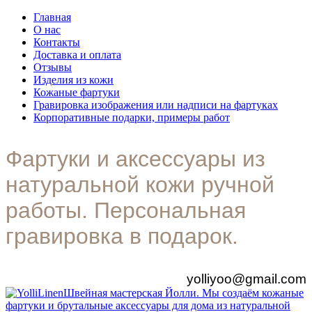
Главная
О нас
Контакты
Доставка и оплата
Отзывы
Изделия из кожи
Кожаные фартуки
Гравировка изображения или надписи на фартуках
Корпоративные подарки, примеры работ
Фартуки и аксессуары из
натуральной кожи ручной
работы. Персональная
гравировка в подарок.
yolliyoo@gmail.com
Швейная мастерская Йолли. Мы создаём кожаные
фартуки и брутальные аксессуары для дома из натуральной