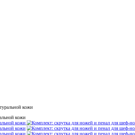
атуральной кожи