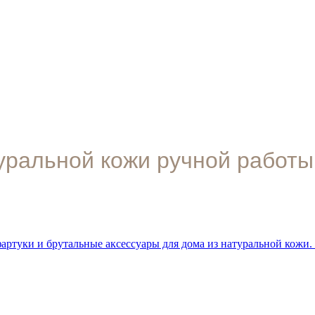
туральной кожи ручной работы
ртуки и брутальные аксессуары для дома из натуральной кожи.