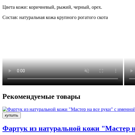
Цвета кожи: коричневый, рыжий, черный, орех.
Состав: натуральная кожа крупного рогатого скота
Рекомендуемые товары
купить
Фартук из натуральной кожи "Мастер н