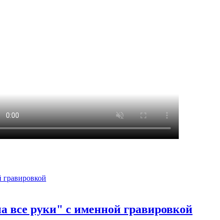
а все руки" с именной гравировкой