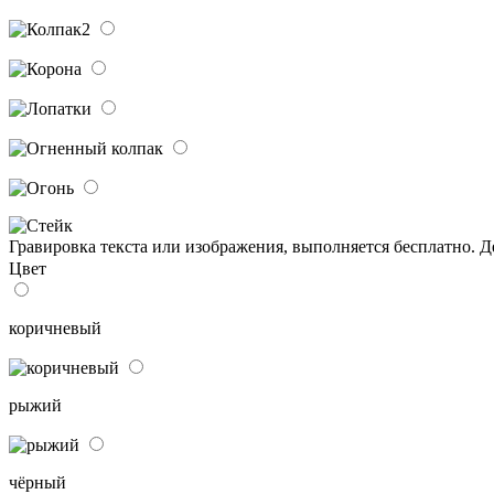
Гравировка текста или изображения, выполняется бесплатно. 
Цвет
коричневый
рыжий
чёрный