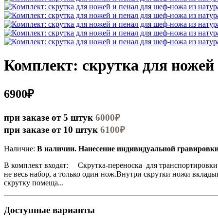
Комплект: скрутка для ножей
6900₽
при заказе от 5 штук
6000₽
при заказе от 10 штук
6100₽
Наличие:
В наличии. Нанесение индивидуальной гравировк
В комплект входят: Скрутка-переноска для транспортировки и
не весь набор, а только один нож.Внутри скрутки ножи вклады
скрутку помеща...
Доступные варианты