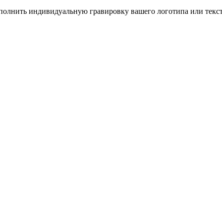
полнить индивидуальную гравировку вашего логотипа или текс