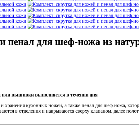
 и пенал для шеф-ножа из нату
и или вышивки выполняется в течении дня
 хранения кухонных ножей, а также пенал для шеф-ножа, котор
ваются в отделения и накрываются сверху клапаном, далее полот