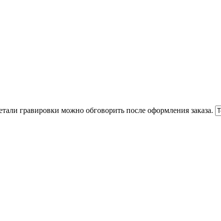
Детали гравировки можно обговорить после оформления заказа.