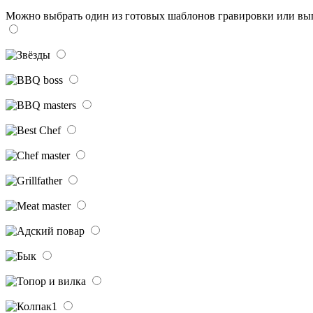
Можно выбрать один из готовых шаблонов гравировки или вы