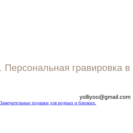
. Персональная гравировка в
yolliyoo@gmail.com
 Замечательные подарки для родных и близких.