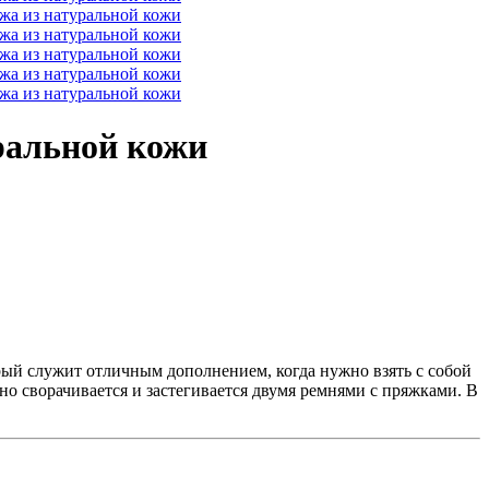
ральной кожи
ый служит отличным дополнением, когда нужно взять с собой
но сворачивается и застегивается двумя ремнями с пряжками. В